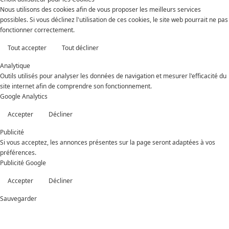
Nous utilisons des cookies afin de vous proposer les meilleurs services
possibles. Si vous déclinez l'utilisation de ces cookies, le site web pourrait ne pas
fonctionner correctement.
Tout accepter
Tout décliner
Analytique
Outils utilisés pour analyser les données de navigation et mesurer l'efficacité du
site internet afin de comprendre son fonctionnement.
Google Analytics
Accepter
Décliner
Publicité
Si vous acceptez, les annonces présentes sur la page seront adaptées à vos
préférences.
Publicité Google
Accepter
Décliner
Sauvegarder