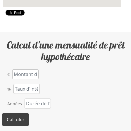
Calcul d'une mensualité de prêt
hypothécaire
€
%
Années