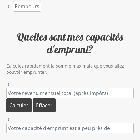
€
Quelles sont mes capacités
d'emprunt?
Calculez rapidement la somme maximale que vous allez
pouvoir emprunter.
€
€