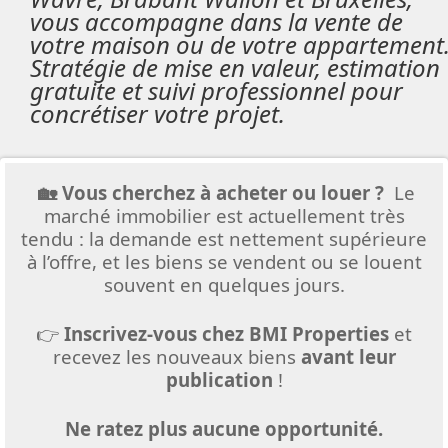
vous accompagne dans la vente de
votre maison ou de votre appartement
Stratégie de mise en valeur, estimation
gratuite et suivi professionnel pour
concrétiser votre projet.
🏡 Vous cherchez à acheter ou louer ?
Le
marché immobilier est actuellement très
tendu : la demande est nettement supérieure
à l’offre, et les biens se vendent ou se louent
souvent en quelques jours.
👉
Inscrivez-vous chez BMI Properties
et
recevez les nouveaux biens
avant leur
publication
!
Ne ratez plus aucune opportunité.