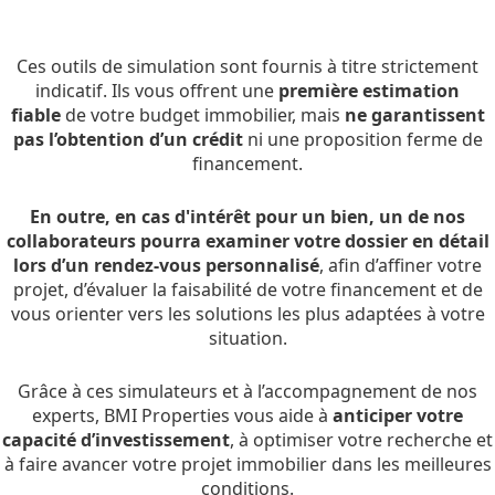
Ces outils de simulation sont fournis à titre strictement
indicatif. Ils vous offrent une
première estimation
fiable
de votre budget immobilier, mais
ne garantissent
pas l’obtention d’un crédit
ni une proposition ferme de
financement.
En outre, en cas d'intérêt pour un bien, un de nos
collaborateurs pourra examiner votre dossier en détail
lors d’un rendez-vous personnalisé
, afin d’affiner votre
projet, d’évaluer la faisabilité de votre financement et de
vous orienter vers les solutions les plus adaptées à votre
situation.
Grâce à ces simulateurs et à l’accompagnement de nos
experts, BMI Properties vous aide à
anticiper votre
capacité d’investissement
, à optimiser votre recherche et
à faire avancer votre projet immobilier dans les meilleures
conditions.