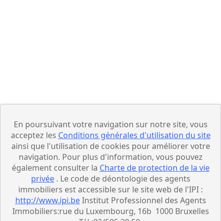
En poursuivant votre navigation sur notre site, vous
acceptez les
Conditions générales d'utilisation du site
ainsi que l'utilisation de cookies pour améliorer votre
navigation. Pour plus d'information, vous pouvez
également consulter la
Charte de protection de la vie
privée
. Le code de déontologie des agents
immobiliers est accessible sur le site web de l'IPI :
http://www.ipi.be
Institut Professionnel des Agents
Immobiliers:rue du Luxembourg, 16b 1000 Bruxelles