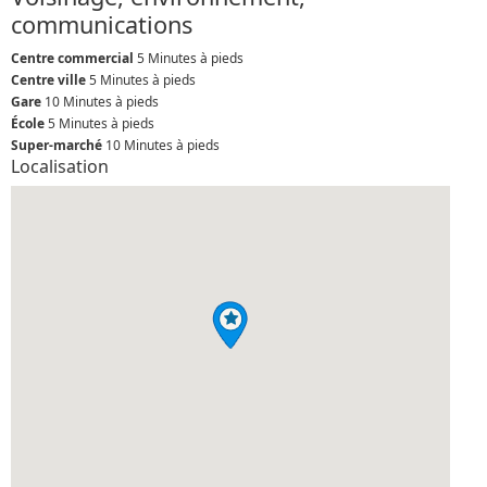
communications
Centre commercial
5 Minutes à pieds
Centre ville
5 Minutes à pieds
Gare
10 Minutes à pieds
École
5 Minutes à pieds
Super-marché
10 Minutes à pieds
Localisation