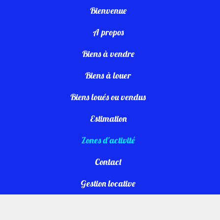
Bienvenue
A propos
Biens à vendre
Biens à louer
Biens loués ou vendus
Estimation
Zones d'activité
Contact
Gestion locative